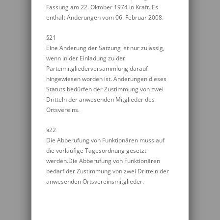
Fassung am 22. Oktober 1974 in Kraft. Es
enthält Änderungen vom 06. Februar 2008.
§21
Eine Änderung der Satzung ist nur zulässig,
wenn in der Einladung zu der
Parteimitgliederversammlung darauf
hingewiesen worden ist. Änderungen dieses
Statuts bedürfen der Zustimmung von zwei
Dritteln der anwesenden Mitglieder des
Ortsvereins.
§22
Die Abberufung von Funktionären muss auf
die vorläufige Tagesordnung gesetzt
werden.Die Abberufung von Funktionären
bedarf der Zustimmung von zwei Dritteln der
anwesenden Ortsvereinsmitglieder.