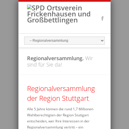
Regionalversammlung.
Wir
sind für Sie da!
Regionalversammlung
der Region Stuttgart
Alle 5 Jahre können die rund 1,7 Millionen
Wahlberechtigten der Region Stuttgart
entscheiden, wer Ihre Interessen in der
Regionalversammlung vertritt – ein