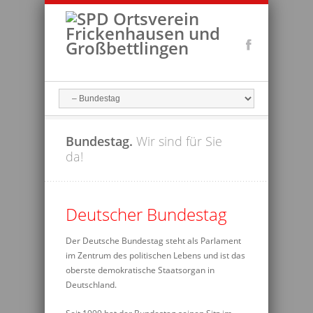
Bundestag.
Wir sind für Sie
da!
Deutscher Bundestag
Der Deutsche Bundestag steht als Parlament
im Zentrum des politischen Lebens und ist das
oberste demokratische Staatsorgan in
Deutschland.